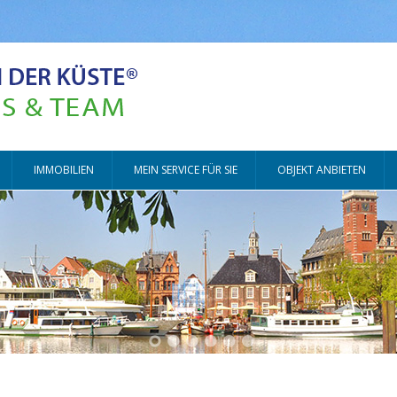
Zum Inhalt springen
IMMOBILIEN
MEIN SERVICE FÜR SIE
OBJEKT ANBIETEN