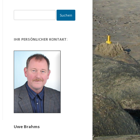
IHR PERSÖNLICHER KONTAKT:
Uwe Brahms