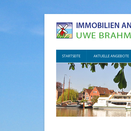
STARTSEITE
AKTUELLE ANGEBOTE